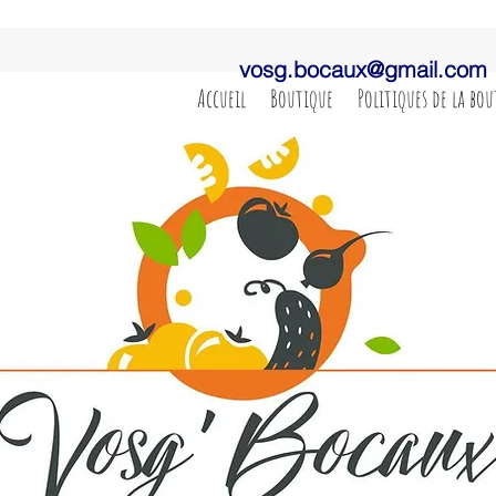
vosg.bocaux@gmail.com
Accueil
Boutique
Politiques de la bo