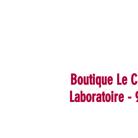
Boutique Le C
Laboratoire -