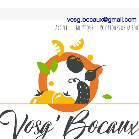
vosg.bocaux@gmail.com
Accueil
Boutique
Politiques de la bo