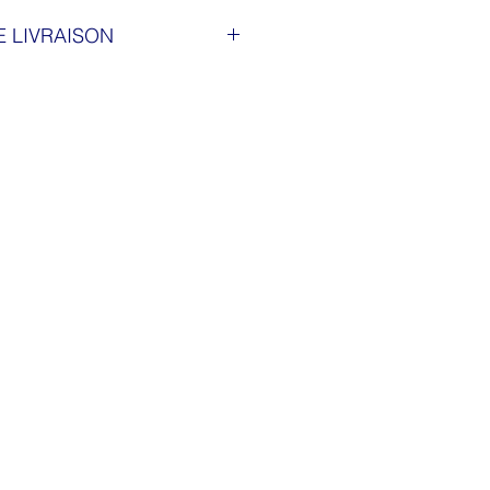
E LIVRAISON