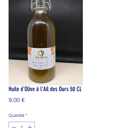
Huile d'Olive à l'Ail des Ours 50 CL
Prix
9,00 €
Quantité
*