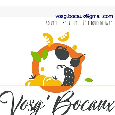
vosg.bocaux@gmail.com
Accueil
Boutique
Politiques de la bo