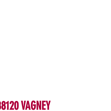
 88120 VAGNEY