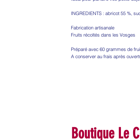
INGREDIENTS : abricot 55 %, suc
Fabrication artisanale
Fruits récoltés dans les Vosges
Préparé avec 60 grammes de fruits
A conserver au frais après ouver
Boutique Le C